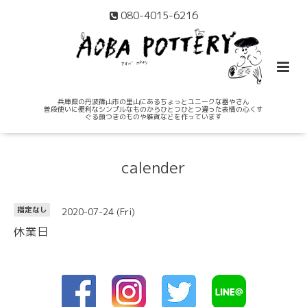
080-4015-6216
兵庫県の丹波篠山市の里山にあるちょっとユニークな器やさん
普段使いに便利なシンプルなものからひとつひとつ違った表情の心くす
ぐる顔つきのものや雑貨などを作っています
calender
2020-07-24 (Fri)
指定なし
休業日