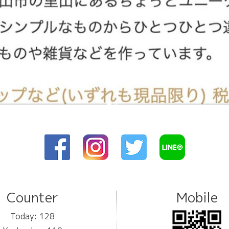
Counter
Mobile
Today:
128