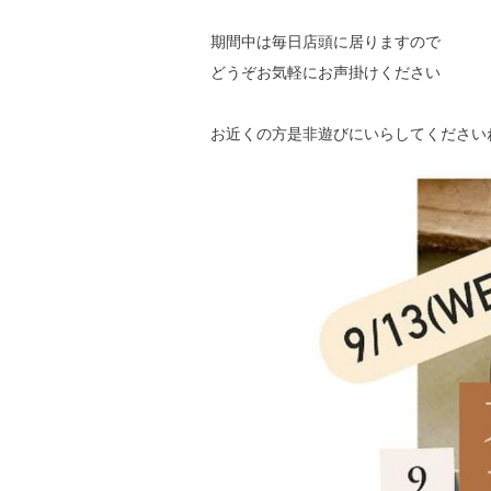
期間中は毎日店頭に居りますので
どうぞお気軽にお声掛けください
お近くの方是非遊びにいらしてください