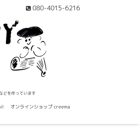
080-4015-6216
などを作っています
il
オンラインショップ creema