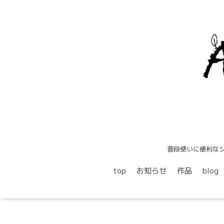
普段使いに便利な
top
お知らせ
作品
blog