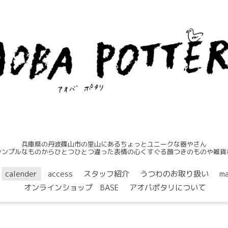
兵庫県の丹波篠山市の里山にあるちょっとユニークな器やさん
シンプルなものからひとつひとつ違った表情の心くすぐる顔つきのものや雑貨
calender
access
スタッフ紹介
うつわのお取り扱い
ma
オンラインショップ BASE
アオバポタリについて